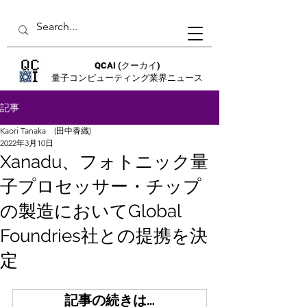
QCAI
(クーカイ)
量子コンピューティング業界ニュース
記事
Kaori Tanaka (田中香織)
2022年3月10日
Xanadu、フォトニック量
子プロセッサー・チップ
の製造においてGlobal
Foundries社との提携を決
定
記事の続きは…