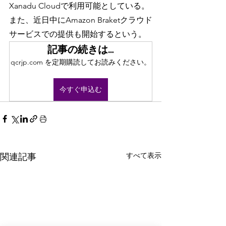
Xanadu Cloudで利用可能としている。
また、近日中にAmazon Braketクラウド
サービスでの提供も開始するという。
記事の続きは…
qcrjp.com を定期購読してお読みください。
今すぐ申込む
すべて表示
関連記事