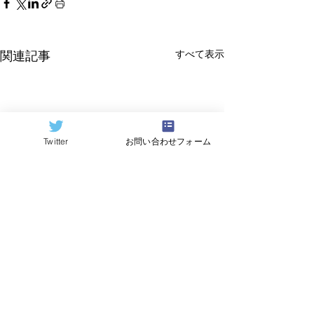
すべて表示
関連記事
Twitter
お問い合わせフォーム