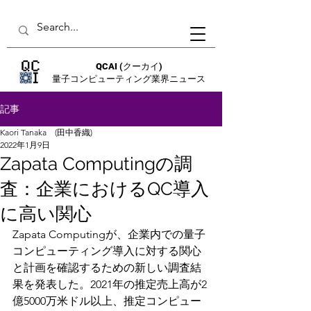
QCAI
(クーカイ)
量子コンピューティング業界ニュース
記事
Kaori Tanaka (田中香織)
2022年1月9日
Zapata Computingの調
査：企業におけるQC導入
に高い関心
Zapata Computingが、企業内での量子
コンピューティング導入に対する関心
と計画を確認するための新しい調査結
果を発表した。2021年の推定売上高が2
億5000万米ドル以上、推定コンピュー