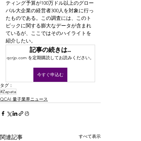
ティング予算が100万ドル以上のグロー
バル大企業の経営者300人を対象に行っ
たものである。この調査には、このト
ピックに関する膨大なデータが含まれ
ているが、ここではそのハイライトを
紹介したい。
記事の続きは…
qcrjp.com を定期購読してお読みください。
今すぐ申込む
タグ：
#Zapata
QCAI 量子業界ニュース
すべて表示
関連記事