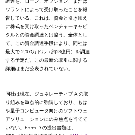
調達を、ローン、オプション、または
ワラントによって受け取ったことを報
告している。これは、資金と引き換え
に株式を受け取ったベンチャーキャピ
タルとの資金調達とは違う。全体とし
て、この資金調達手段により、同社は
最大で 2,000万ドル（約28億円）を調達
する予定だ。この最新の取引に関する
詳細はまだ公表されていない。
同社は現在、ジュネレーティブ AIの取
り組みを重点的に強調しており、もは
や量子コンピュータ向けのソフトウェ
アソリューションにのみ焦点を当てて
いない。Form D の提出書類は、