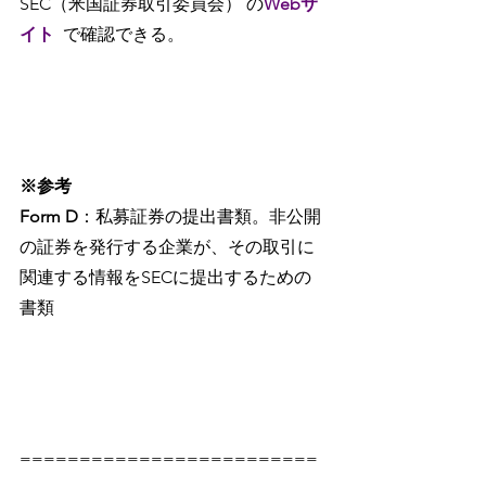
SEC（米国証券取引委員会） の
Webサ
イト
で確認できる。
※参考
Form D
：私募証券の提出書類。非公開
の証券を発行する企業が、その取引に
関連する情報をSECに提出するための
書類
=========================