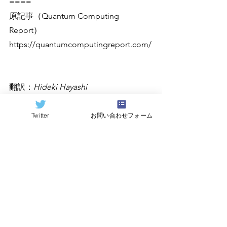
====
原記事（Quantum Computing 
Report）
https://quantumcomputingreport.com/
翻訳：
Hideki Hayashi
Twitter
お問い合わせフォーム
すべて表示
関連記事