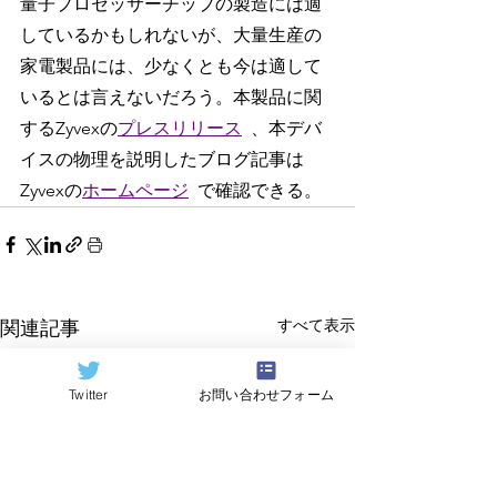
量子プロセッサーチップの製造には適
しているかもしれないが、大量生産の
家電製品には、少なくとも今は適して
いるとは言えないだろう。本製品に関
するZyvexの
プレスリリース
、本デバ
イスの物理を説明したブログ記事は
Zyvexの
ホームページ
で確認できる。
すべて表示
関連記事
Twitter
お問い合わせフォーム