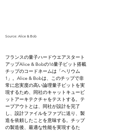
Source: Alice & Bob
フランスの量子ハードウエアスタート
アップAlice & Bobの16量子ビット搭載
チップのコードネームは「ヘリウム
1」。Alice & Bobは、このチップで非
常に忠実度の高い論理量子ビットを実
現するため、同社のキャットキュービ
ットアーキテクチャをテストする。テ
ープアウトとは、同社が設計を完了
し、設計ファイルをファブに送り、製
造を依頼したことを意味する。チップ
の製造後、最適な性能を実現するた