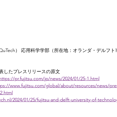
uTech） 応用科学学部（所在地：オランダ・デルフト
表したプレスリリースの原文
https://pr.fujitsu.com/jp/news/2024/01/25-1.html
tps://www.fujitsu.com/global/about/resources/news/pre
2.html
ch.nl/2024/01/25/fujitsu-and-delft-university-of-technolo