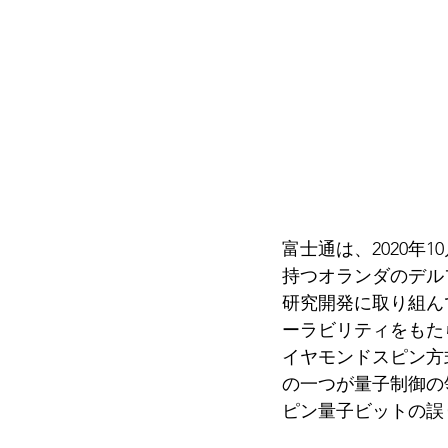
富士通は、2020
持つオランダのデル
研究開発に取り組ん
ーラビリティをもた
イヤモンドスピン方
の一つが量子制御の
ピン量子ビットの誤